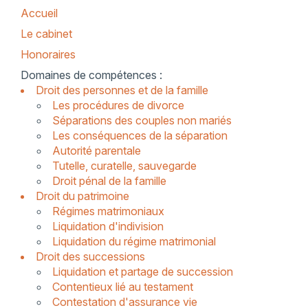
Accueil
Le cabinet
Honoraires
Domaines de compétences
Droit des personnes et de la famille
Les procédures de divorce
Séparations des couples non mariés
Les conséquences de la séparation
Autorité parentale
Tutelle, curatelle, sauvegarde
Droit pénal de la famille
Droit du patrimoine
Régimes matrimoniaux
Liquidation d'indivision
Liquidation du régime matrimonial
Droit des successions
Liquidation et partage de succession
Contentieux lié au testament
Contestation d'assurance vie