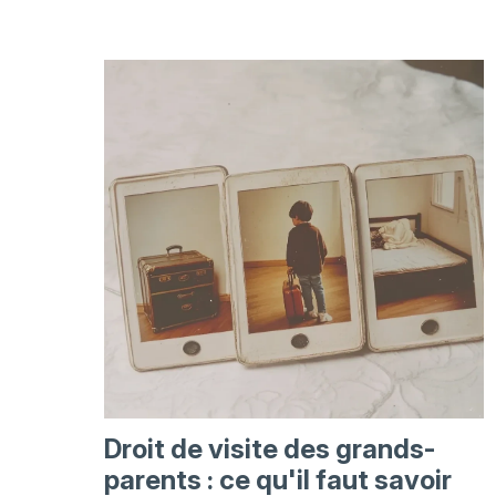
Droit de visite des grands-
parents : ce qu'il faut savoir