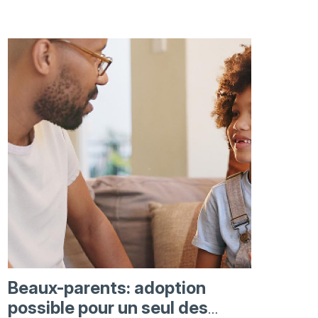
Beaux-parents: adoption
possible pour un seul des