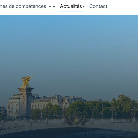
nes de compétences
Actualités
Contact