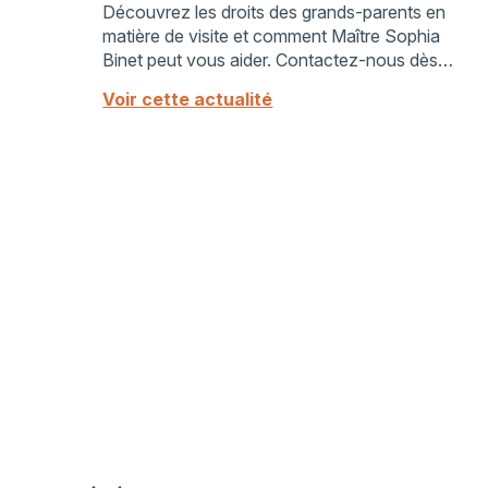
Découvrez les droits des grands-parents en
matière de visite et comment Maître Sophia
Binet peut vous aider. Contactez-nous dès
maintenant.
Voir cette actualité