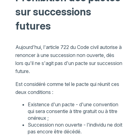
sur successions
futures
Aujourd'hui, l'article 722 du Code civil autorise à
renoncer à une succession non ouverte, dès
lors qu'il ne s'agit pas d'un pacte sur succession
future.
Est considéré comme tel le pacte qui réunit ces
deux conditions :
Existence d'un pacte - d'une convention
qui sera consentie à titre gratuit ou à titre
onéreux ;
Succession non ouverte - l'individu ne doit
pas encore être décédé.