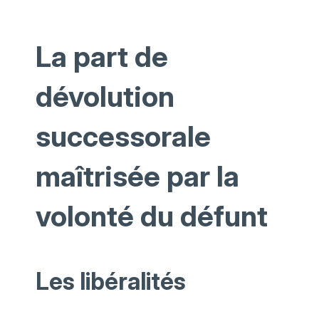
La part de
dévolution
successorale
maîtrisée par la
volonté du défunt
Les libéralités