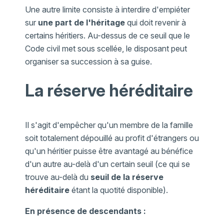
Une autre limite consiste à interdire d'empiéter
sur
une part de l'héritage
qui doit revenir à
certains héritiers. Au-dessus de ce seuil que le
Code civil met sous scellée, le disposant peut
organiser sa succession à sa guise.
La réserve héréditaire
Il s'agit d'empêcher qu'un membre de la famille
soit totalement dépouillé au profit d'étrangers ou
qu'un héritier puisse être avantagé au bénéfice
d'un autre au-delà d'un certain seuil (ce qui se
trouve au-delà du
seuil de la réserve
héréditaire
étant la quotité disponible).
En présence de descendants
: