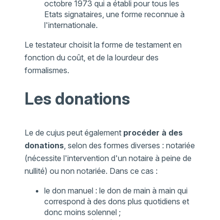
octobre 1973 qui a établi pour tous les
Etats signataires, une forme reconnue à
l'internationale.
Le testateur choisit la forme de testament en
fonction du coût, et de la lourdeur des
formalismes.
Les donations
Le de cujus peut également
procéder à des
donations
, selon des formes diverses : notariée
(nécessite l'intervention d'un notaire à peine de
nullité) ou non notariée. Dans ce cas :
le don manuel : le don de main à main qui
correspond à des dons plus quotidiens et
donc moins solennel ;