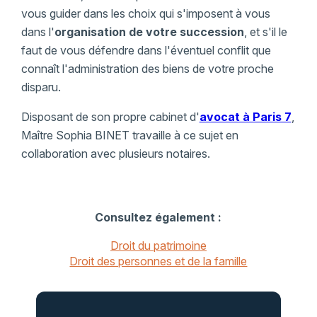
vous guider dans les choix qui s'imposent à vous
dans l'
organisation de votre succession
, et s'il le
faut de vous défendre dans l'éventuel conflit que
connaît l'administration des biens de votre proche
disparu.
Disposant de son propre cabinet d'
avocat à Paris 7
,
Maître Sophia BINET travaille à ce sujet en
collaboration avec plusieurs notaires.
Consultez également :
Droit du patrimoine
Droit des personnes et de la famille