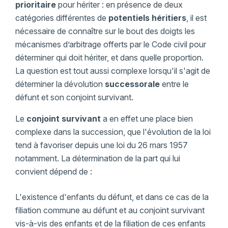
prioritaire
pour hériter : en présence de deux
catégories différentes de
potentiels héritiers
, il est
nécessaire de connaître sur le bout des doigts les
mécanismes d’arbitrage offerts par le Code civil pour
déterminer qui doit hériter, et dans quelle proportion.
La question est tout aussi complexe lorsqu'il s'agit de
déterminer la dévolution
successorale
entre le
défunt et son conjoint survivant.
Le
conjoint survivant
a en effet une place bien
complexe dans la succession, que l'évolution de la loi
tend à favoriser depuis une loi du 26 mars 1957
notamment. La détermination de la part qui lui
convient dépend de :
L'existence d'enfants du défunt, et dans ce cas de la
filiation commune au défunt et au conjoint survivant
vis-à-vis des enfants et de la filiation de ces enfants