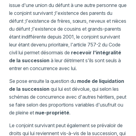
issue d'une union du défunt à une autre personne que
le conjoint survivant ;l'existence des parents du
défunt ;l'existence de frères, sœurs, neveux et nièces
du défunt ;l'existence de cousins et grands-parents
étant indifférente depuis 2001, le conjoint survivant
leur étant devenu prioritaire, l'article 757-2 du Code
civil lui permet désormais de
recevoir l'intégralité
de la succession
à leur détriment s'ils sont seuls à
entrer en concurrence avec lui.
Se pose ensuite la question du
mode de liquidation
de la succession
qui lui est dévolue, qui selon les
schémas de concurrence avec d'autres héritiers, peut
se faire selon des proportions variables d'usufruit ou
de pleine et
nue-propriété
.
Le conjoint survivant peut également se prévaloir de
droits qui lui reviennent vis-à-vis de la succession, qui