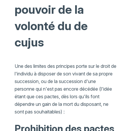
pouvoir de la
volonté du de
cujus
Une des limites des principes porte sur le droit de
l'individu à disposer de son vivant de sa propre
succession, ou de la succession d'une
personne qui n'est pas encore décédée (l'idée
étant que ces pactes, dès lors qu'ils font
dépendre un gain de la mort du disposant, ne
sont pas souhaitables) :
Prohibition des pactes