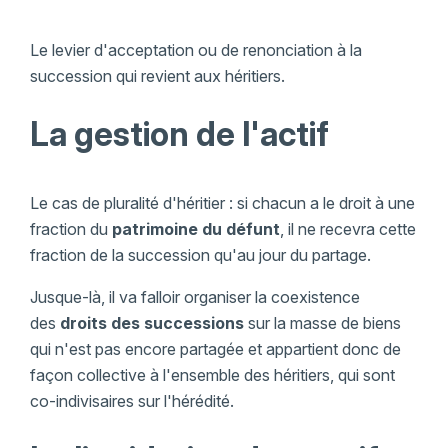
Le levier d'acceptation ou de renonciation à la
succession qui revient aux héritiers.
La gestion de l'actif
Le cas de pluralité d'héritier : si chacun a le droit à une
fraction du
patrimoine du défunt
, il ne recevra cette
fraction de la succession qu'au jour du partage.
Jusque-là, il va falloir organiser la coexistence
des
droits des successions
sur la masse de biens
qui n'est pas encore partagée et appartient donc de
façon collective à l'ensemble des héritiers, qui sont
co-indivisaires sur l'hérédité.