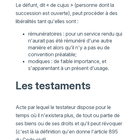
Le défunt, dit « de cujus » (personne dont la
succession est ouverte), peut procéder à des
libéralités tant qu'elles sont :
rémunératoires : pour un service rendu qui
n'aurait pas été rémunéré d'une autre
manière et alors qu'il n'y a pas eu de
convention préalable;
modiques : de faible importance, et
s'apparentant à un présent d'usage.
Les testaments
Acte par lequel le testateur dispose pour le
temps où il n'existera plus, de tout ou partie de
ses biens ou de ses droits et qu'il peut révoquer
(c'est là la définition qu'en donne l'article 895
du Code civil).