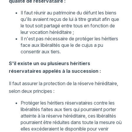
qualité de réservataire
:
Il faut réunir au patrimoine du défunt les biens
qu'ils avaient reçus de lui à titre gratuit afin que
le tout soit partagé entre tous en fonction de
leur vocation héréditaire ;
Il n'est pas nécessaire de protéger les héritiers
face aux libéralités que le de cujus a pu
consentir aux tiers.
S'il existe un ou plusieurs héritiers
réservataires appelés à la succession
:
Il faut assurer la protection de la réserve héréditaire,
selon deux principes :
Protéger les héritiers réservataires contre les
libéralités faites aux tiers qui pourraient porter
atteinte à la réserve héréditaire, ces libéralités
pourraient être réduites dans toute la mesure où
elles excéderaient le disponible pour venir