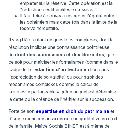
empiéter sur la réserve. Cette opération est la
"réduction des libéralités excessives".
Il faut faire à nouveau respecter l'égalité entre
les cohéritiers mais cette fois dans la limite de la
réserve héréditaire.
Il s'agit là d'autant de questions complexes, dont la
résolution implique une connaissance pointilleuse
du
droit des successions et des libéralités
, que
ce soit pour maîtriser les formalismes (comme dans le
cadre de la
rédaction d'un testament
ou dans
l'appréciation de sa validité) ou pour saisir des
mécanismes complexes comme le calcul de
la « masse partageable » grâce auquel est déterminé
la dette ou la créance de l'héritier sur la succession.
Forte de son
expertise en droit du patrimoine
et
d'une expérience aussi dense que qualitative en droit
de la famille, Maître Sophia BINET est à même de