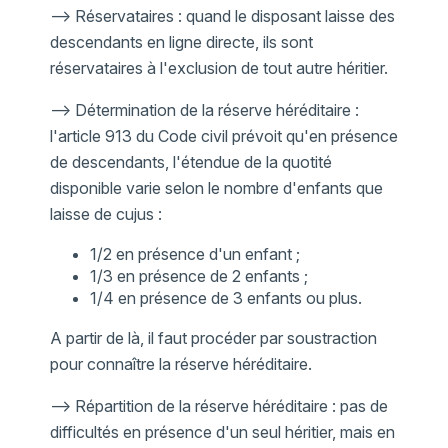
--> Réservataires : quand le disposant laisse des
descendants en ligne directe, ils sont
réservataires à l'exclusion de tout autre héritier.
--> Détermination de la réserve héréditaire :
l'article 913 du Code civil prévoit qu'en présence
de descendants, l'étendue de la quotité
disponible varie selon le nombre d'enfants que
laisse de cujus :
1/2 en présence d'un enfant ;
1/3 en présence de 2 enfants ;
1/4 en présence de 3 enfants ou plus.
A partir de là, il faut procéder par soustraction
pour connaître la réserve héréditaire.
--> Répartition de la réserve héréditaire : pas de
difficultés en présence d'un seul héritier, mais en