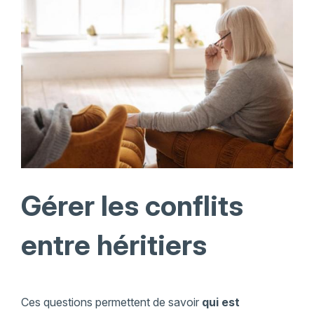
Gérer les conflits
entre héritiers
Ces questions permettent de savoir
qui est