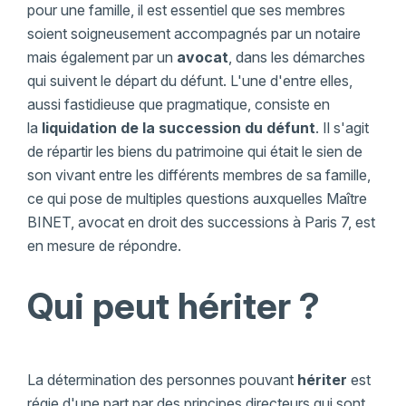
pour une famille, il est essentiel que ses membres
soient soigneusement accompagnés par un notaire
mais également par un
avocat
, dans les démarches
qui suivent le départ du défunt. L'une d'entre elles,
aussi fastidieuse que pragmatique, consiste en
la
liquidation de la succession du défunt
. Il s'agit
de répartir les biens du patrimoine qui était le sien de
son vivant entre les différents membres de sa famille,
ce qui pose de multiples questions auxquelles Maître
BINET, avocat en droit des successions à Paris 7, est
en mesure de répondre.
Qui peut hériter ?
La détermination des personnes pouvant
hériter
est
régie d'une part par des principes directeurs qui sont