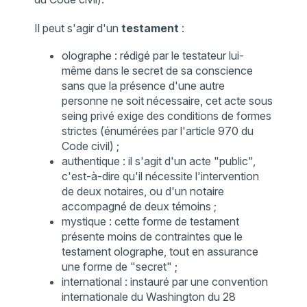
Il peut s'agir d'un
testament
:
olographe : rédigé par le testateur lui-
même dans le secret de sa conscience
sans que la présence d'une autre
personne ne soit nécessaire, cet acte sous
seing privé exige des conditions de formes
strictes (énumérées par l'article 970 du
Code civil) ;
authentique : il s'agit d'un acte "public",
c'est-à-dire qu'il nécessite l'intervention
de deux notaires, ou d'un notaire
accompagné de deux témoins ;
mystique : cette forme de testament
présente moins de contraintes que le
testament olographe, tout en assurance
une forme de "secret" ;
international : instauré par une convention
internationale du Washington du 28