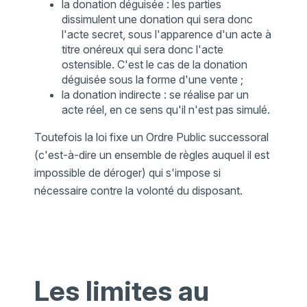
la donation déguisée : les parties
dissimulent une donation qui sera donc
l'acte secret, sous l'apparence d'un acte à
titre onéreux qui sera donc l'acte
ostensible. C'est le cas de la donation
déguisée sous la forme d'une vente ;
la donation indirecte : se réalise par un
acte réel, en ce sens qu'il n'est pas simulé.
Toutefois la loi fixe un Ordre Public successoral
(c'est-à-dire un ensemble de règles auquel il est
impossible de déroger) qui s'impose si
nécessaire contre la volonté du disposant.
Les limites au