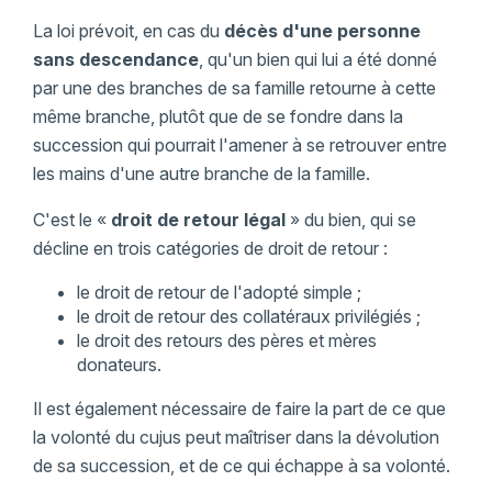
La loi prévoit, en cas du
décès d'une personne
sans descendance
, qu'un bien qui lui a été donné
par une des branches de sa famille retourne à cette
même branche, plutôt que de se fondre dans la
succession qui pourrait l'amener à se retrouver entre
les mains d'une autre branche de la famille.
C'est le «
droit de retour légal
» du bien, qui se
décline en trois catégories de droit de retour :
le droit de retour de l'adopté simple ;
le droit de retour des collatéraux privilégiés ;
le droit des retours des pères et mères
donateurs.
Il est également nécessaire de faire la part de ce que
la volonté du cujus peut maîtriser dans la dévolution
de sa succession, et de ce qui échappe à sa volonté.