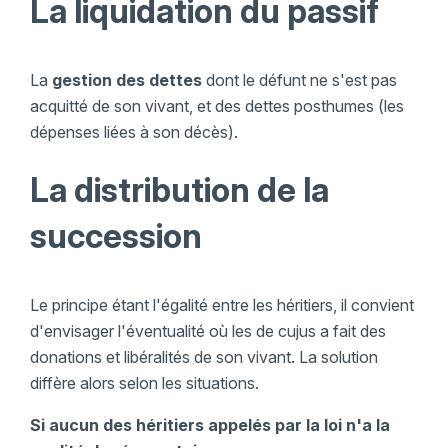
La liquidation du passif
La
gestion des dettes
dont le défunt ne s'est pas
acquitté de son vivant, et des dettes posthumes (les
dépenses liées à son décès).
La distribution de la
succession
Le principe étant l'égalité entre les héritiers, il convient
d'envisager l'éventualité où les de cujus a fait des
donations et libéralités de son vivant. La solution
diffère alors selon les situations.
Si aucun des héritiers appelés par la loi n'a la