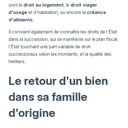
sont le
droit au logement
, le
droit viager
d'usage
et d'habitation, ou encore la
créance
d'aliments
.
Il convient également de connaître les droits de l'État
dans la succession, qui se manifeste sur le plan fiscal,
l'État touchant une part variable de droit
successoraux selon les montants, et la qualité des
héritiers.
Le retour d'un bien
dans sa famille
d'origine