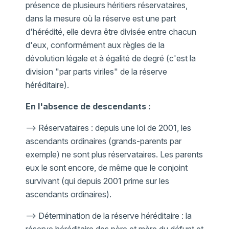
présence de plusieurs héritiers réservataires,
dans la mesure où la réserve est une part
d'hérédité, elle devra être divisée entre chacun
d'eux, conformément aux règles de la
dévolution légale et à égalité de degré (c'est la
division "par parts viriles" de la réserve
héréditaire).
En l'absence de descendants
:
--> Réservataires : depuis une loi de 2001, les
ascendants ordinaires (grands-parents par
exemple) ne sont plus réservataires. Les parents
eux le sont encore, de même que le conjoint
survivant (qui depuis 2001 prime sur les
ascendants ordinaires).
--> Détermination de la réserve héréditaire : la