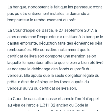
La banque, nonobstant le fait que les panneaux n’ont
pas pu être entièrement installés, a demandé à
l’emprunteur le remboursement du prêt.
La Cour d’appel de Bastia, le 27 septembre 2017, a
alors condamné l’emprunteur à restituer à la banque le
capital emprunté, déduction faite des échéances déjà
remboursées. Elle considère notamment que le
certificat de livraison comporte une mention selon
laquelle l’emprunteur atteste que le bien a bien été livré
et accepte le déblocage des fonds au profit du
vendeur. Elle ajoute que la seule obligation légale du
prêteur était de débloquer les fonds auprès du
vendeur au vu du certificat de livraison.
La Cour de cassation casse et annule l’arrêt d’appel
au visa de l’article L.311-32 ancien du Code la