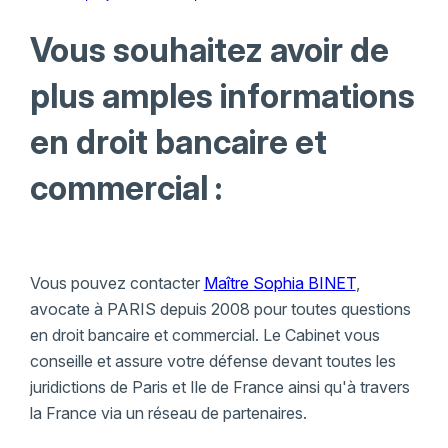
Vous souhaitez avoir de
plus amples informations
en droit bancaire et
commercial :
Vous pouvez contacter
Maître Sophia BINET
,
avocate à PARIS depuis 2008 pour toutes questions
en droit bancaire et commercial. Le Cabinet vous
conseille et assure votre défense devant toutes les
juridictions de Paris et Ile de France ainsi qu'à travers
la France via un réseau de partenaires.