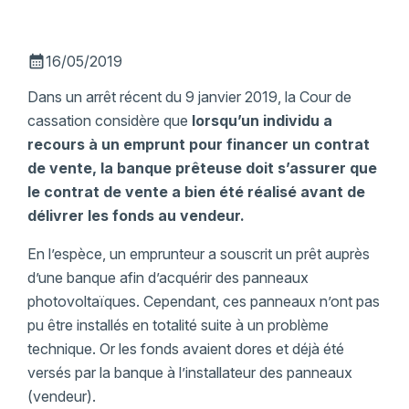
calendar_month
16/05/2019
Dans un arrêt récent du 9 janvier 2019, la Cour de
cassation considère que
lorsqu’un individu a
recours à un emprunt pour financer un contrat
de vente, la banque prêteuse doit s’assurer que
le contrat de vente a bien été réalisé avant de
délivrer les fonds au vendeur.
En l’espèce, un emprunteur a souscrit un prêt auprès
d’une banque afin d’acquérir des panneaux
photovoltaïques. Cependant, ces panneaux n’ont pas
pu être installés en totalité suite à un problème
technique. Or les fonds avaient dores et déjà été
versés par la banque à l’installateur des panneaux
(vendeur).