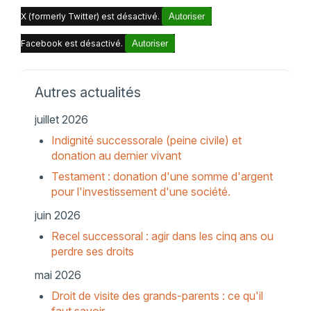
X (formerly Twitter) est désactivé.
Autoriser
Facebook est désactivé.
Autoriser
Autres actualités
juillet 2026
Indignité successorale (peine civile) et
donation au dernier vivant
Testament : donation d'une somme d'argent
pour l'investissement d'une société.
juin 2026
Recel successoral : agir dans les cinq ans ou
perdre ses droits
mai 2026
Droit de visite des grands-parents : ce qu'il