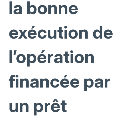
la bonne
exécution de
l’opération
financée par
un prêt