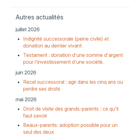
Autres actualités
juillet 2026
Indignité successorale (peine civile) et
donation au dernier vivant
Testament : donation d'une somme d'argent
pour l'investissement d'une société.
juin 2026
Recel successoral : agir dans les cinq ans ou
perdre ses droits
mai 2026
Droit de visite des grands-parents : ce qu'il
faut savoir
Beaux-parents: adoption possible pour un
seul des deux