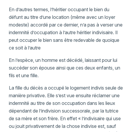
En d’autres termes, l’héritier occupant le bien du
défunt au titre d’une location (même avec un loyer
modeste) accordé par ce dernier, n’a pas à verser une
indemnité d’occupation à l’autre héritier indivisaire. Il
peut occuper le bien sans être redevable de quoique
ce soit à l’autre
En l’espèce, un homme est décédé, laissant pour lui
succéder son épouse ainsi que ces deux enfants, un
fils et une fille.
La fille du décès a occupé le logement indivis seule de
manière privative. Elle s’est vue ensuite réclamer une
indemnité au titre de son occupation dans les lieux
dépendant de l’indivision successorale, par la tutrice
de sa mère et son frère. En effet « l’indivisaire qui use
ou jouit privativement de la chose indivise est, sauf