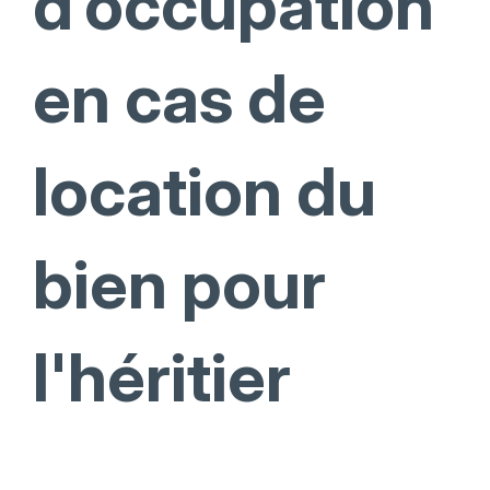
d’occupation
en cas de
location du
bien pour
l'héritier