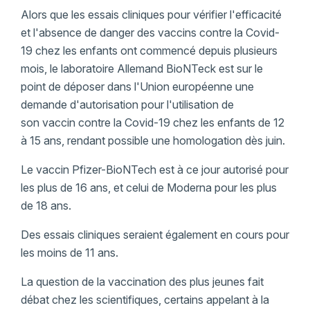
Alors que les essais cliniques pour vérifier l'efficacité
et l'absence de danger des vaccins contre la Covid-
19 chez les enfants ont commencé depuis plusieurs
mois, le laboratoire Allemand BioNTeck est sur le
point de déposer dans l'Union européenne une
demande d'autorisation pour l'utilisation de
son vaccin contre la Covid-19 chez les enfants de 12
à 15 ans, rendant possible une homologation dès juin.
Le vaccin Pfizer-BioNTech est à ce jour autorisé pour
les plus de 16 ans, et celui de Moderna pour les plus
de 18 ans.
Des essais cliniques seraient également en cours pour
les moins de 11 ans.
La question de la vaccination des plus jeunes fait
débat chez les scientifiques, certains appelant à la