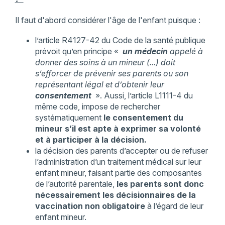
Il faut d'abord considérer l'âge de l'enfant puisque :
l’article R4127-42 du Code de la santé publique
prévoit qu’en principe «
un médecin
appelé à
donner des soins à un mineur (...) doit
s’efforcer de prévenir ses parents ou son
représentant légal et d’obtenir leur
consentement
». Aussi, l’article L1111-4 du
même code, impose de rechercher
systématiquement
le consentement du
mineur s’il est apte à exprimer sa volonté
et à participer à la décision.
la décision des parents d’accepter ou de refuser
l’administration d’un traitement médical sur leur
enfant mineur, faisant partie des composantes
de l’autorité parentale,
les parents sont donc
nécessairement les décisionnaires de la
vaccination non obligatoire
à l’égard de leur
enfant mineur.