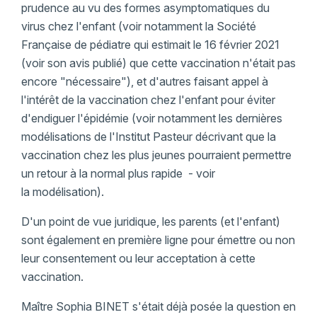
prudence au vu des formes asymptomatiques du
virus chez l'enfant (voir notamment la Société
Française de pédiatre qui estimait le 16 février 2021
(voir son avis publié) que cette vaccination n'était pas
encore "nécessaire"), et d'autres faisant appel à
l'intérêt de la vaccination chez l'enfant pour éviter
d'endiguer l'épidémie (voir notamment les dernières
modélisations de l'Institut Pasteur décrivant que la
vaccination chez les plus jeunes pourraient permettre
un retour à la normal plus rapide - voir
la modélisation).
D'un point de vue juridique, les parents (et l'enfant)
sont également en première ligne pour émettre ou non
leur consentement ou leur acceptation à cette
vaccination.
Maître Sophia BINET s'était déjà posée la question en