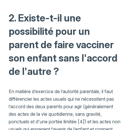
2. Existe-t-il une
possibilité pour un
parent de faire vacciner
son enfant sans l'accord
de l'autre ?
En matière d’exercice de l’autorité parentale, il faut
différencier les actes usuels qui ne nécessitent pas
l’accord des deux parents pour agir (généralement
des actes de la vie quotidienne, sans gravité,
ponctuels et d'une portée limitée [4]) et les actes non
usuels qui engagent l’avenir de l’enfant et rompent