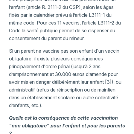
l’enfant (article R. 3111-2 du CSP), selon les âges
fixés par le calendrier prévu à l’article L3111-1 du
même code. Pour ces 11 vaccins, l’article L3111-2 du
Code la santé publique permet de se dispenser du
consentement du parent du mineur.
Si un parent ne vaccine pas son enfant d'un vaccin
obligatoire, il existe plusieurs conséquences
principalement d'ordre pénal (jusqu’à 2 ans
d’emprisonnement et 30.000 euros d’amende pour
avoir mis en danger délibérément leur enfant [3]), ou
administratif (refus de réinscription ou de maintien
dans un établissement scolaire ou autre collectivité
d’enfants, etc.).
Quelle est la conséquence de cette vaccination
"non obligatoire" pour l'enfant et pour les parents
?