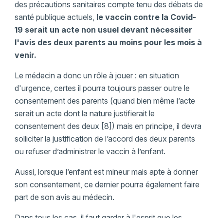
des précautions sanitaires compte tenu des débats de
santé publique actuels,
le vaccin contre la Covid-
19 serait un acte non usuel devant nécessiter
l'avis des deux parents au moins pour les mois à
venir.
Le médecin a donc un rôle à jouer : en situation
d'urgence, certes il pourra toujours passer outre le
consentement des parents (quand bien même l’acte
serait un acte dont la nature justifierait le
consentement des deux [8]) mais en principe, il devra
solliciter la justification de l’accord des deux parents
ou refuser d’administrer le vaccin à l’enfant.
Aussi, lorsque l’enfant est mineur mais apte à donner
son consentement, ce dernier pourra également faire
part de son avis au médecin.
Dans tous les cas, il faut garder à l'esprit que les