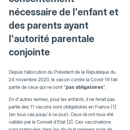
nécessaire de l'enfant et
des parents ayant
l'autorité parentale
conjointe
Depuis l’allocution du Président de la République du
24 novembre 2020, le vaccin contre la Covid-19 fait
partie de ceux qui ne sont "
pas obligatoires
".
En d'autres termes, pour les enfants, il ne ferait pas
partie des 11 vaccins sont obligatoires en France [1]
(en tous cas jusqu'à ce jour). Ceux-là ont tous été
validés par le Conseil d’Etat [2]. Ces vaccinations
sont pratiquées dans les dix-huit premiers mois de