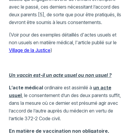
avec le passé, ces derniers nécessitant l’accord des
deux parents [5], de sorte que pour être pratiqués, ils
devront être soumis à leurs consentements.
(Voir pour des exemples détaillés d'actes usuels et
non usuels en matière médical, l'article publié sur le
Village de la Justice
)
Un vaccin est-il un acte usuel ou non usuel ?
L’acte médical
ordinaire est assimilé à
un acte
usuel
, le consentement d’un des deux parents suffit,
dans la mesure où ce dernier est présumé agir avec
l’accord de l’autre auprès du médecin en vertu de
l’article 372-2 Code civil.
En matière de vaccination non obligatoire,