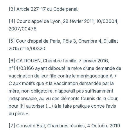
[3] Article 227-17 du Code pénal.
[4] Cour d’appel de Lyon, 28 février 2011, 10/03604,
2007/00476.
[5] Cour d’appel de Paris, Pôle 3, Chambre 4, 9 juillet
2015 n°15/00320.
[6] CA ROUEN, Chambre famille, 7 janvier 2016,
n°14/03166 ayant débouté la mère d’une demande de
vaccination de leur fille contre le méningocoque A +
C aux motifs que « la vaccination demandée par la
mère, non obligatoire, n’apparaît pas suffisamment
indispensable, au vu des éléments fournis de la Cour,
pour [l’] autoriser (…) à la faire pratique contre l’avis
du père ».
[7] Conseil d’État, Chambres réunies, 4 Octobre 2019