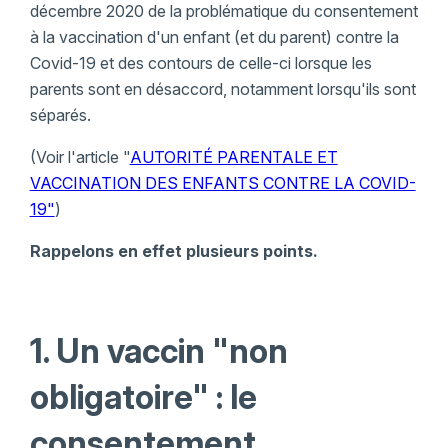
décembre 2020 de la problématique du consentement
à la vaccination d'un enfant (et du parent) contre la
Covid-19 et des contours de celle-ci lorsque les
parents sont en désaccord, notamment lorsqu'ils sont
séparés.
(Voir l'article "
AUTORITÉ PARENTALE ET
VACCINATION DES ENFANTS CONTRE LA COVID-
19"
)
Rappelons en effet plusieurs points.
1. Un vaccin "non
obligatoire" : le
consentement