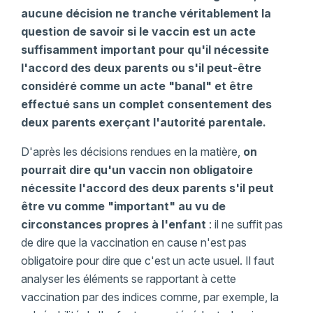
aucune décision ne tranche véritablement la
question de savoir si le vaccin est un acte
suffisamment important pour qu'il nécessite
l'accord des deux parents ou s'il peut-être
considéré comme un acte "banal" et être
effectué sans un complet consentement des
deux parents exerçant l'autorité parentale.
D'après les décisions rendues en la matière,
on
pourrait dire qu'un vaccin non obligatoire
nécessite l'accord des deux parents s'il peut
être vu comme "important" au vu de
circonstances propres à l'enfant
: il ne suffit pas
de dire que la vaccination en cause n'est pas
obligatoire pour dire que c'est un acte usuel. Il faut
analyser les éléments se rapportant à cette
vaccination par des indices comme, par exemple, la