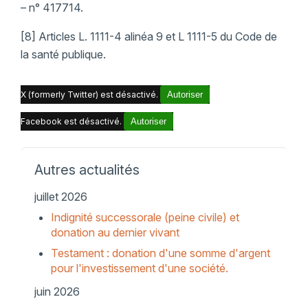
– n° 417714.
[8] Articles L. 1111-4 alinéa 9 et L 1111-5 du Code de
la santé publique.
X (formerly Twitter) est désactivé.
Autoriser
Facebook est désactivé.
Autoriser
Autres actualités
juillet 2026
Indignité successorale (peine civile) et
donation au dernier vivant
Testament : donation d'une somme d'argent
pour l'investissement d'une société.
juin 2026