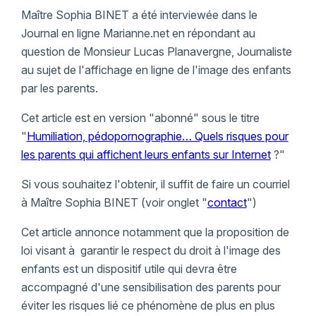
Maître Sophia BINET a été interviewée dans le
Journal en ligne Marianne.net en répondant au
question de Monsieur Lucas Planavergne, Journaliste
au sujet de l'affichage en ligne de l'image des enfants
par les parents.
Cet article est en version "abonné" sous le titre
"
Humiliation, pédopornographie… Quels risques pour
les parents qui affichent leurs enfants sur Internet
?"
Si vous souhaitez l'obtenir, il suffit de faire un courriel
à Maître Sophia BINET (voir onglet "
contact
")
Cet article annonce notamment que la proposition de
loi visant à garantir le respect du droit à l'image des
enfants est un dispositif utile qui devra être
accompagné d'une sensibilisation des parents pour
éviter les risques lié ce phénomène de plus en plus