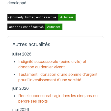
développé.
X (formerly Twitter) est désactivé.
Autoriser
Facebook est désactivé.
Autoriser
Autres actualités
juillet 2026
Indignité successorale (peine civile) et
donation au dernier vivant
Testament : donation d'une somme d'argent
pour l'investissement d'une société.
juin 2026
Recel successoral : agir dans les cinq ans ou
perdre ses droits
mai 2026