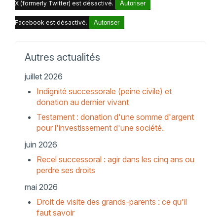
X (formerly Twitter) est désactivé.
Autoriser
Facebook est désactivé.
Autoriser
Autres actualités
juillet 2026
Indignité successorale (peine civile) et
donation au dernier vivant
Testament : donation d'une somme d'argent
pour l'investissement d'une société.
juin 2026
Recel successoral : agir dans les cinq ans ou
perdre ses droits
mai 2026
Droit de visite des grands-parents : ce qu'il
faut savoir