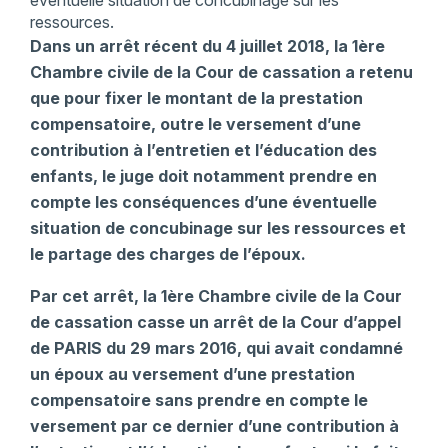
éventuelle situation de concubinage sur les
ressources.
Dans un arrêt récent du 4 juillet 2018, la 1ère
Chambre civile de la Cour de cassation a retenu
que pour fixer le montant de la prestation
compensatoire, outre le versement d’une
contribution à l’entretien et l’éducation des
enfants, le juge doit notamment prendre en
compte les conséquences d’une éventuelle
situation de concubinage sur les ressources et
le partage des charges de l’époux.
Par cet arrêt, la 1ère Chambre civile de la Cour
de cassation casse un arrêt de la Cour d’appel
de PARIS du 29 mars 2016, qui avait condamné
un époux au versement d’une prestation
compensatoire sans prendre en compte le
versement par ce dernier d’une contribution à