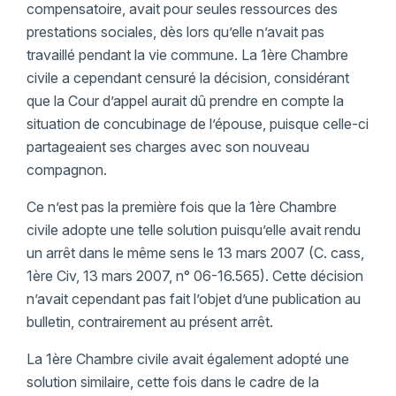
compensatoire, avait pour seules ressources des
prestations sociales, dès lors qu’elle n’avait pas
travaillé pendant la vie commune. La 1ère Chambre
civile a cependant censuré la décision, considérant
que la Cour d’appel aurait dû prendre en compte la
situation de concubinage de l’épouse, puisque celle-ci
partageaient ses charges avec son nouveau
compagnon.
Ce n’est pas la première fois que la 1ère Chambre
civile adopte une telle solution puisqu’elle avait rendu
un arrêt dans le même sens le 13 mars 2007 (C. cass,
1ère Civ, 13 mars 2007, n° 06-16.565). Cette décision
n’avait cependant pas fait l’objet d’une publication au
bulletin, contrairement au présent arrêt.
La 1ère Chambre civile avait également adopté une
solution similaire, cette fois dans le cadre de la