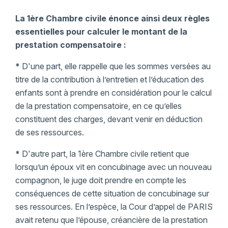
La 1ère Chambre civile énonce ainsi deux règles
essentielles pour calculer le montant de la
prestation compensatoire :
*
D'une part, elle rappelle que les sommes versées au
titre de la contribution à l’entretien et l’éducation des
enfants sont à prendre en considération pour le calcul
de la prestation compensatoire, en ce qu’elles
constituent des charges, devant venir en déduction
de ses ressources.
*
D'autre part, la 1ère Chambre civile retient que
lorsqu’un époux vit en concubinage avec un nouveau
compagnon, le juge doit prendre en compte les
conséquences de cette situation de concubinage sur
ses ressources. En l’espèce, la Cour d’appel de PARIS
avait retenu que l’épouse, créancière de la prestation