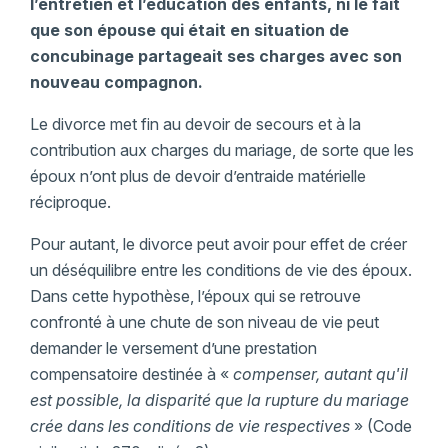
l’entretien et l’éducation des enfants, ni le fait
que son épouse qui était en situation de
concubinage partageait ses charges avec son
nouveau compagnon.
Le divorce met fin au devoir de secours et à la
contribution aux charges du mariage, de sorte que les
époux n’ont plus de devoir d’entraide matérielle
réciproque.
Pour autant, le divorce peut avoir pour effet de créer
un déséquilibre entre les conditions de vie des époux.
Dans cette hypothèse, l’époux qui se retrouve
confronté à une chute de son niveau de vie peut
demander le versement d’une prestation
compensatoire destinée à «
compenser, autant qu'il
est possible, la disparité que la rupture du mariage
crée dans les conditions de vie respectives
» (Code