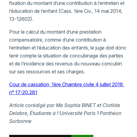
fixation du montant d’une contribution à l’entretien et
l’éducation de l’enfant (Cass. 1ère Civ., 14 mai 2014,
13-12602).
Pour le calcul du montant d’une prestation
compensatoire, comme d’une contribution à
l’entretien et l’éducation des enfants, le juge doit donc
tenir compte la situation de concubinage des parties
et de l’incidence des revenus du nouveau concubin
sur ses ressources et ses charges.
Cour de cassation, 1ère Chambre civile 4 juillet 2018,
n° 17-20.281
Article corédigé par Me Sophia BINET et Clotilde
Delabre, Étudiante à l’Université Paris 1 Panthéon
Sorbonne