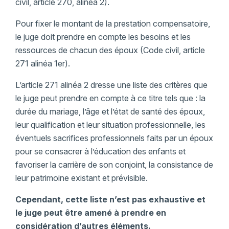
civil, article 270, alinéa 2).
Pour fixer le montant de la prestation compensatoire,
le juge doit prendre en compte les besoins et les
ressources de chacun des époux (Code civil, article
271 alinéa 1er).
L’article 271 alinéa 2 dresse une liste des critères que
le juge peut prendre en compte à ce titre tels que : la
durée du mariage, l’âge et l’état de santé des époux,
leur qualification et leur situation professionnelle, les
éventuels sacrifices professionnels faits par un époux
pour se consacrer à l’éducation des enfants et
favoriser la carrière de son conjoint, la consistance de
leur patrimoine existant et prévisible.
Cependant, cette liste n’est pas exhaustive et
le juge peut être amené à prendre en
considération d’autres éléments.