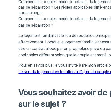
Comment les couples mariés locataires du logement fa
cas de séparation ? Les règles applicables diffèrent 
concubinage.
Comment les couples mariés locataires du logement fa
cas de séparation ?
Le logement familial est le lieu de résidence principal d
effectivement. Lorsque le logement familial est assu
être un contrat alloué par un propriétaire privé ou par
applicables diffèrent selon que le couple est marié,
Pour en savoir plus, je vous invite à lire mon article pu
Le sort du logement en location à l’égard du couple 
Vous souhaitez avoir de
sur le sujet ?