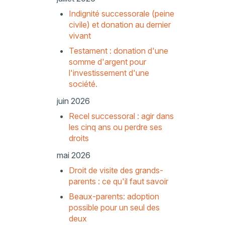
Indignité successorale (peine
civile) et donation au dernier
vivant
Testament : donation d'une
somme d'argent pour
l'investissement d'une
société.
juin 2026
Recel successoral : agir dans
les cinq ans ou perdre ses
droits
mai 2026
Droit de visite des grands-
parents : ce qu'il faut savoir
Beaux-parents: adoption
possible pour un seul des
deux