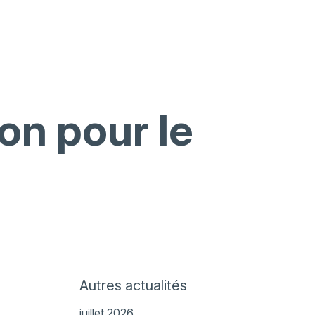
on pour le
Autres actualités
juillet 2026