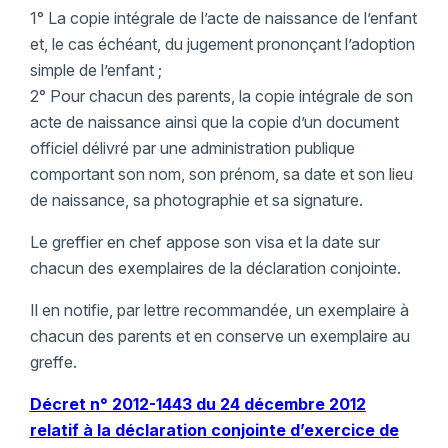
1° La copie intégrale de l’acte de naissance de l’enfant
et, le cas échéant, du jugement prononçant l’adoption
simple de l’enfant ;
2° Pour chacun des parents, la copie intégrale de son
acte de naissance ainsi que la copie d’un document
officiel délivré par une administration publique
comportant son nom, son prénom, sa date et son lieu
de naissance, sa photographie et sa signature.
Le greffier en chef appose son visa et la date sur
chacun des exemplaires de la déclaration conjointe.
Il en notifie, par lettre recommandée, un exemplaire à
chacun des parents et en conserve un exemplaire au
greffe.
Décret n° 2012-1443 du 24 décembre 2012
relatif à la déclaration conjointe d’exercice de