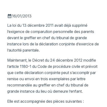
calendar_month
16/01/2013
La loi du 13 décembre 2011 avait déjà supprimé
l’exigence de comparution personnelle des parents
devant le greffier en chef du tribunal de grande
instance lors de la déclaration conjointe d’exercice de
l’autorité parentale.
Maintenant, le Décret du 24 décembre 2012 modifie
l’article 1180-1 du Code de procédure civile et prévoit
que cette déclaration conjointe peut s’accomplir par
remise ou envoi en trois exemplaires par lettre
recommandée au greffier en chef du tribunal de
grande instance du lieu où demeure l’enfant.
Elle est accompagnée des pièces suivantes :