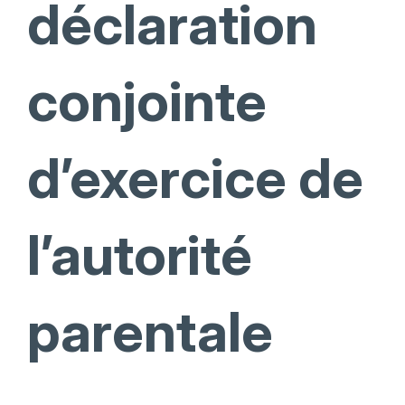
déclaration
conjointe
d’exercice de
l’autorité
parentale