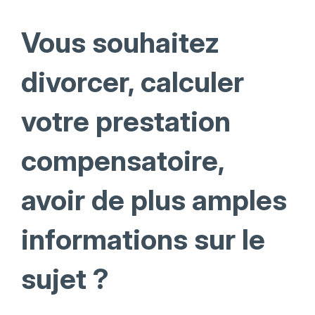
Vous souhaitez
divorcer, calculer
votre prestation
compensatoire,
avoir de plus amples
informations sur le
sujet ?