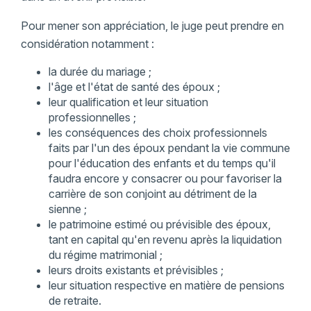
Pour mener son appréciation, le juge peut prendre en
considération notamment :
la durée du mariage ;
l'âge et l'état de santé des époux ;
leur qualification et leur situation
professionnelles ;
les conséquences des choix professionnels
faits par l'un des époux pendant la vie commune
pour l'éducation des enfants et du temps qu'il
faudra encore y consacrer ou pour favoriser la
carrière de son conjoint au détriment de la
sienne ;
le patrimoine estimé ou prévisible des époux,
tant en capital qu'en revenu après la liquidation
du régime matrimonial ;
leurs droits existants et prévisibles ;
leur situation respective en matière de pensions
de retraite.