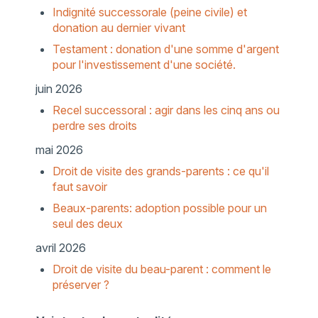
Indignité successorale (peine civile) et
donation au dernier vivant
Testament : donation d'une somme d'argent
pour l'investissement d'une société.
juin 2026
Recel successoral : agir dans les cinq ans ou
perdre ses droits
mai 2026
Droit de visite des grands-parents : ce qu'il
faut savoir
Beaux-parents: adoption possible pour un
seul des deux
avril 2026
Droit de visite du beau-parent : comment le
préserver ?