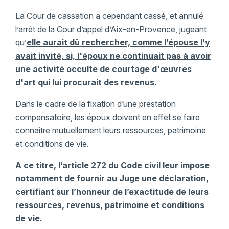
La Cour de cassation a cependant cassé, et annulé
l’arrêt de la Cour d’appel d’Aix-en-Provence, jugeant
qu’
elle aurait dû rechercher, comme l’épouse l’y
avait invité, si, l'époux ne continuait pas à avoir
une activité occulte de courtage d'œuvres
d'art qui lui procurait des revenus.
Dans le cadre de la fixation d’une prestation
compensatoire, les époux doivent en effet se faire
connaître mutuellement leurs ressources, patrimoine
et conditions de vie.
A ce titre, l’article 272 du Code civil leur impose
notamment de fournir au Juge une déclaration,
certifiant sur l’honneur de l’exactitude de leurs
ressources, revenus, patrimoine et conditions
de vie.