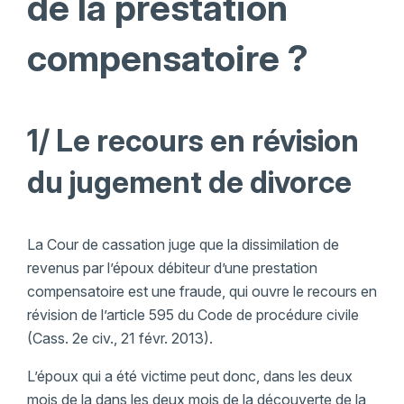
de la prestation
compensatoire ?
1/ Le recours en révision
du jugement de divorce
La Cour de cassation juge que la dissimilation de
revenus par l’époux débiteur d’une prestation
compensatoire est une fraude, qui ouvre le recours en
révision de l’article 595 du Code de procédure civile
(Cass. 2e civ., 21 févr. 2013).
L’époux qui a été victime peut donc, dans les deux
mois de la dans les deux mois de la découverte de la