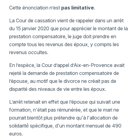
Cette énonciation n’est
pas limitative
.
La Cour de cassation vient de rappeler dans un arrêt
du 15 janvier 2020 que pour apprécier le montant de la
prestation compensatoire, le juge doit prendre en
compte tous les revenus des époux, y compris les
revenus occultes.
En l’espèce, la Cour d’appel d’Aix-en-Provence avait
rejeté la demande de prestation compensatoire de
l’épouse, au motif que le divorce ne créait pas de
disparité des niveaux de vie entre les époux.
L’arrêt retenait en effet que l’épouse qui suivait une
formation, n'était pas rémunérée, et que le mari ne
pourrait bientôt plus prétendre qu'à l'allocation de
solidarité́ spécifique, d'un montant mensuel de 490
euros.