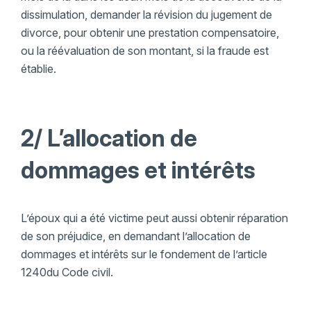
dissimulation, demander la révision du jugement de
divorce, pour obtenir une prestation compensatoire,
ou la réévaluation de son montant, si la fraude est
établie.
2/ L’allocation de
dommages et intérêts
L’époux qui a été victime peut aussi obtenir réparation
de son préjudice, en demandant l’allocation de
dommages et intérêts sur le fondement de l’article
1240du Code civil.