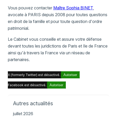
Vous pouvez contacter
Maître Sophia BINET
,
avocate à PARIS depuis 2008 pour toutes questions
en droit de la famille et pour toute question d'ordre
patrimonial.
Le Cabinet vous conseille et assure votre défense
devant toutes les juridictions de Paris et Ile de France
ainsi qu'à travers la France via un réseau de
partenaires.
X (formerly Twitter) est désactivé.
Autoriser
Facebook est désactivé.
Autoriser
Autres actualités
juillet 2026