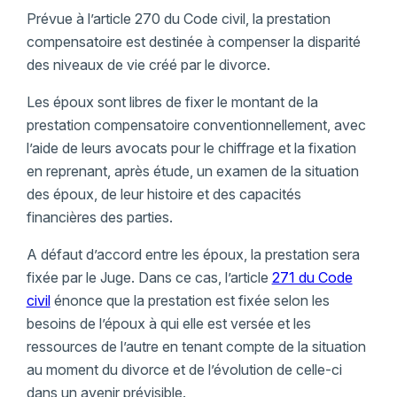
Prévue à l’article 270 du Code civil, la prestation
compensatoire est destinée à compenser la disparité
des niveaux de vie créé par le divorce.
Les époux sont libres de fixer le montant de la
prestation compensatoire conventionnellement, avec
l’aide de leurs avocats pour le chiffrage et la fixation
en reprenant, après étude, un examen de la situation
des époux, de leur histoire et des capacités
financières des parties.
A défaut d’accord entre les époux, la prestation sera
fixée par le Juge. Dans ce cas, l’article
271 du Code
civil
énonce que la prestation est fixée selon les
besoins de l’époux à qui elle est versée et les
ressources de l’autre en tenant compte de la situation
au moment du divorce et de l’évolution de celle-ci
dans un avenir prévisible.