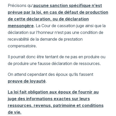
Précisons qu’
aucune sanction spécifique n’est
prévue par la loi, en cas de défaut de production
de cette déclaration, ou de déclaration
mensongère
. La Cour de cassation juge ainsi que la
déclaration sur l’honneur n’est pas une condition de
recevabilité de la demande de prestation
compensatoire.
Il pourrait donc être tentant de ne pas en produire ou
de produire une fausse déclaration de ressources.
On attend cependant des époux qu’ils fassent
preuve de loyauté
.
La loi fait obligation aux époux de fournir au
juge des informations exactes sur leurs
ressources, revenus, patrimoine et conditions
de vie.