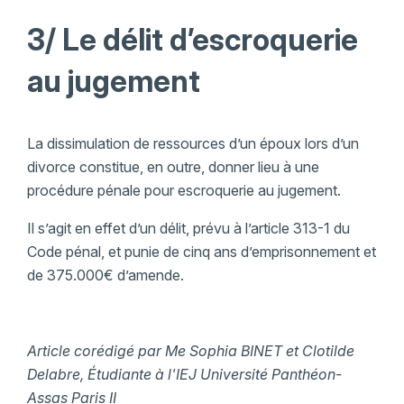
3/ Le délit d’escroquerie
au jugement
La dissimulation de ressources d’un époux lors d’un
divorce constitue, en outre, donner lieu à une
procédure pénale pour escroquerie au jugement.
Il s’agit en effet d’un délit, prévu à l’article 313-1 du
Code pénal, et punie de cinq ans d’emprisonnement et
de 375.000€ d’amende.
Article corédigé par Me Sophia BINET et Clotilde
Delabre, Étudiante à l'IEJ Université Panthéon-
Assas Paris II