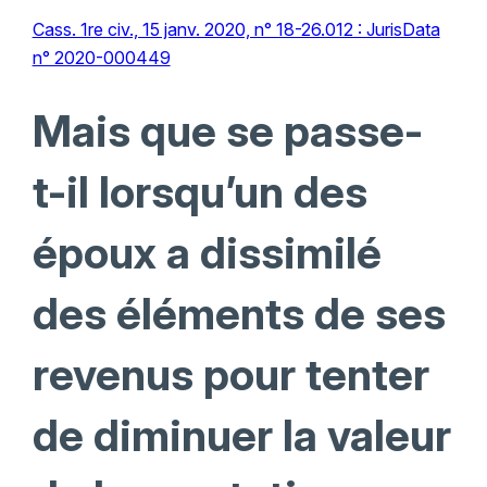
Cass. 1re civ., 15 janv. 2020, n° 18-26.012 : JurisData
n° 2020-000449
Mais que se passe-
t-il lorsqu’un des
époux a dissimilé
des éléments de ses
revenus pour tenter
de diminuer la valeur