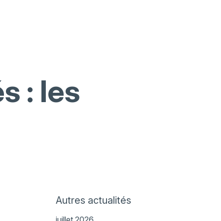
 : les
Autres actualités
juillet 2026