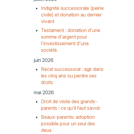
Indignité successorale (peine
civile) et donation au dernier
vivant
Testament : donation d'une
somme d'argent pour
l'investissement d'une
société.
juin 2026
Recel successoral : agir dans
les cinq ans ou perdre ses
droits
mai 2026
Droit de visite des grands-
parents : ce qu'il faut savoir
Beaux-parents: adoption
possible pour un seul des
deux