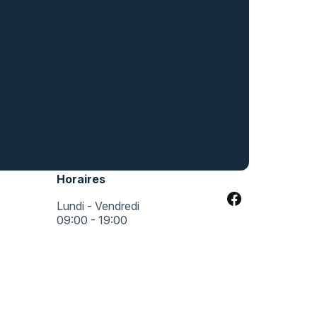
Horaires
Lundi - Vendredi
09:00 - 19:00